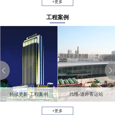
+更多
工程案例
prev
持续更新-工程案例
代维-道外客运站
+更多