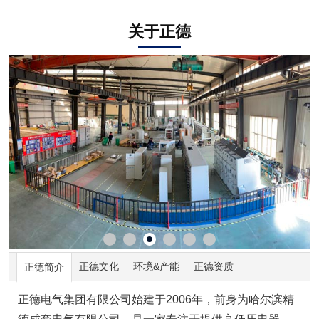
关于正德
正德文化
环境&产能
正德资质
正德简介
正德电气集团有限公司始建于2006年，前身为哈尔滨精