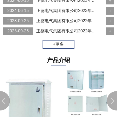
2024-06-15
正德电气集团有限公司2023年碳足迹报告公示
+
2024-06-15
正德电气集团有限公司2023年气盘查报告公示
+
2023-09-25
正德电气集团有限公司2022年社会责任报告公示
+
2023-09-25
正德电气集团有限公司2022年碳足迹报告公示
+
+更多
产品介绍
prev