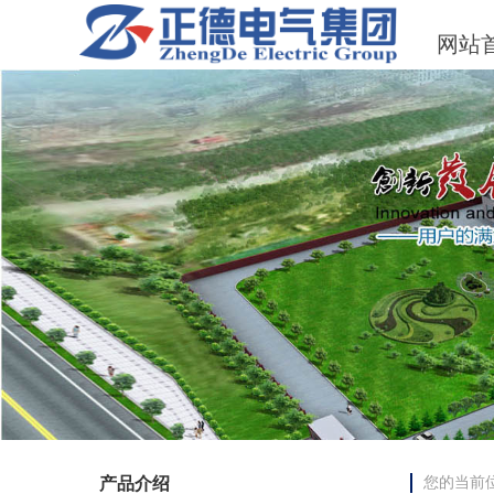
网站
产品介绍
您的当前