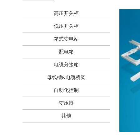
高压开关柜
低压开关柜
箱式变电站
配电箱
电缆分接箱
母线槽&电缆桥架
自动化控制
变压器
其他