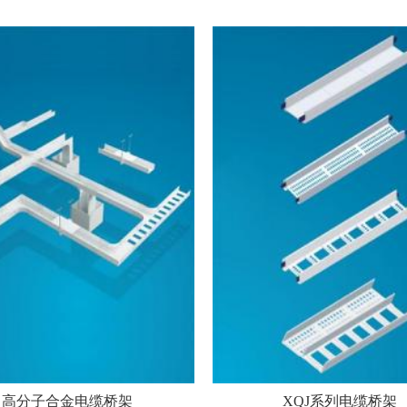
高分子合金电缆桥架
XQJ系列电缆桥架