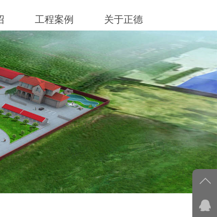
绍
工程案例
关于正德